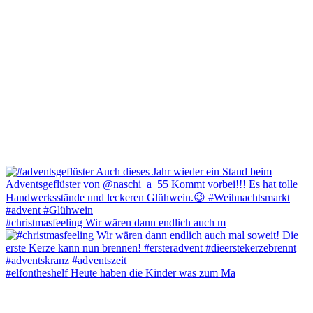
#christmasfeeling Wir wären dann endlich auch m
#elfontheshelf Heute haben die Kinder was zum Ma