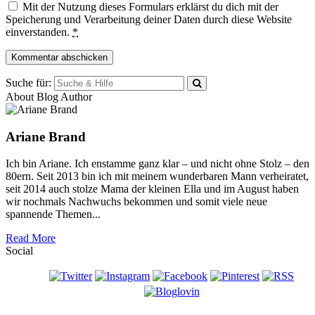
Mit der Nutzung dieses Formulars erklärst du dich mit der
Speicherung und Verarbeitung deiner Daten durch diese Website
einverstanden.
*
Suche für:
About Blog Author
Ariane Brand
Ich bin Ariane. Ich enstamme ganz klar – und nicht ohne Stolz – den
80ern. Seit 2013 bin ich mit meinem wunderbaren Mann verheiratet,
seit 2014 auch stolze Mama der kleinen Ella und im August haben
wir nochmals Nachwuchs bekommen und somit viele neue
spannende Themen...
Read More
Social