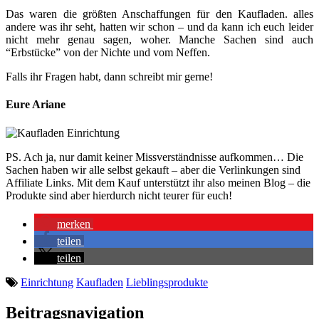
Das waren die größten Anschaffungen für den Kaufladen. alles
andere was ihr seht, hatten wir schon – und da kann ich euch leider
nicht mehr genau sagen, woher. Manche Sachen sind auch
“Erbstücke” von der Nichte und vom Neffen.
Falls ihr Fragen habt, dann schreibt mir gerne!
Eure Ariane
PS. Ach ja, nur damit keiner Missverständnisse aufkommen… Die
Sachen haben wir alle selbst gekauft – aber die Verlinkungen sind
Affiliate Links. Mit dem Kauf unterstützt ihr also meinen Blog – die
Produkte sind aber hierdurch nicht teurer für euch!
merken
teilen
teilen
Einrichtung
Kaufladen
Lieblingsprodukte
Beitragsnavigation