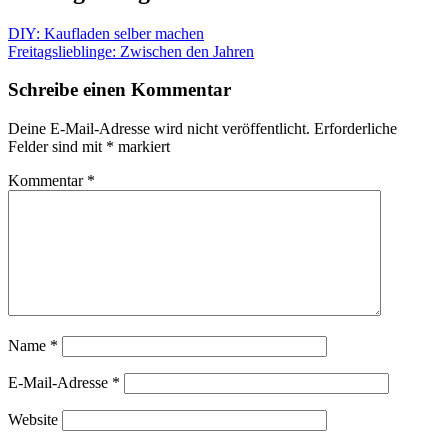
DIY: Kaufladen selber machen
Freitagslieblinge: Zwischen den Jahren
Schreibe einen Kommentar
Deine E-Mail-Adresse wird nicht veröffentlicht.
Erforderliche
Felder sind mit
*
markiert
Kommentar
*
Name
*
E-Mail-Adresse
*
Website