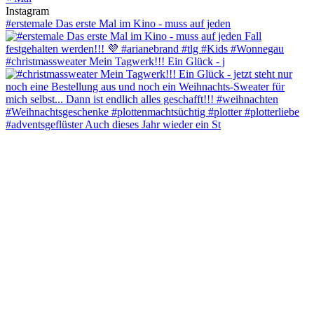
Instagram
#erstemale Das erste Mal im Kino - muss auf jeden
#christmassweater Mein Tagwerk!!! Ein Glück - j
#adventsgeflüster Auch dieses Jahr wieder ein St