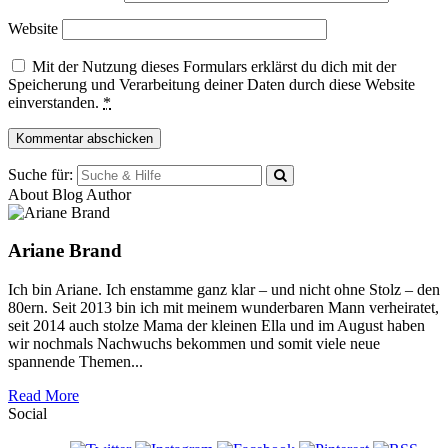
Website
Mit der Nutzung dieses Formulars erklärst du dich mit der
Speicherung und Verarbeitung deiner Daten durch diese Website
einverstanden.
*
Suche für:
About Blog Author
Ariane Brand
Ich bin Ariane. Ich enstamme ganz klar – und nicht ohne Stolz – den
80ern. Seit 2013 bin ich mit meinem wunderbaren Mann verheiratet,
seit 2014 auch stolze Mama der kleinen Ella und im August haben
wir nochmals Nachwuchs bekommen und somit viele neue
spannende Themen...
Read More
Social