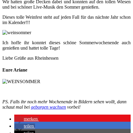
Wir hatten große Decken dabei und konnten auf den tollen Wiesen
und bei schöner Live-Musik den Sommer genießen.
Dieses tolle Weinfest steht auf jeden Fall für das nächste Jahr schon
im Kalender!!!
Ich hoffe ihr konntet dieses schöne Sommerwochenende auch
genießen und hattet tolle Tage!
Liebe Grüße aus Rheinhessen
Eure Ariane
PS. Falls ihr noch mehr Wochenende in Bildern sehen wollt, dann
schaut mal bei
geborgen wachsen
vorbei!
merken
teilen