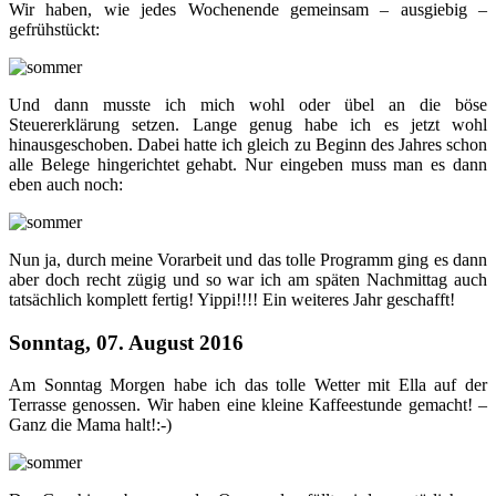
Wir haben, wie jedes Wochenende gemeinsam – ausgiebig –
gefrühstückt:
Und dann musste ich mich wohl oder übel an die böse
Steuererklärung setzen. Lange genug habe ich es jetzt wohl
hinausgeschoben. Dabei hatte ich gleich zu Beginn des Jahres schon
alle Belege hingerichtet gehabt. Nur eingeben muss man es dann
eben auch noch:
Nun ja, durch meine Vorarbeit und das tolle Programm ging es dann
aber doch recht zügig und so war ich am späten Nachmittag auch
tatsächlich komplett fertig! Yippi!!!! Ein weiteres Jahr geschafft!
Sonntag, 07. August 2016
Am Sonntag Morgen habe ich das tolle Wetter mit Ella auf der
Terrasse genossen. Wir haben eine kleine Kaffeestunde gemacht! –
Ganz die Mama halt!:-)