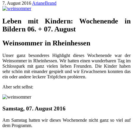
7. August 2016
ArianeBrand
Leben mit Kindern: Wochenende in
Bildern 06. + 07. August
Weinsommer in Rheinhessen
Unser ganz besonderes Highlight dieses Wochenende war der
Weinsommer in Rheinhessen. Wir hatten einen wunderbaren Tag im
Schlosspark mit ganz vielen lieben Freunden. Die Kinder haben
sehr schön mit einander gespielt und wir Erwachsenen konnten das
ein oder andere leckere Tröpfchen probieren.
Aber seht selbst:
Samstag, 07. August 2016
Am Samstag hatten wir dieses Wochenende nicht ganz so viel auf
dem Programm.