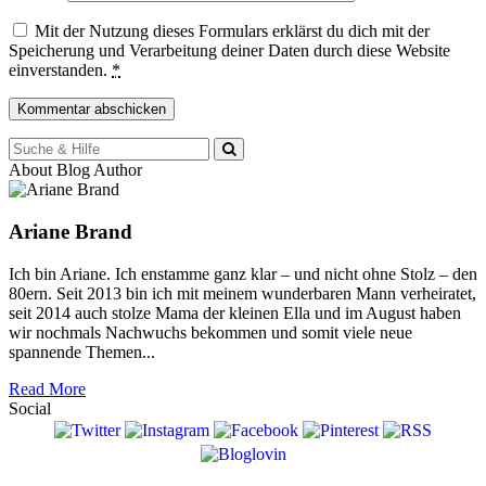
Mit der Nutzung dieses Formulars erklärst du dich mit der
Speicherung und Verarbeitung deiner Daten durch diese Website
einverstanden.
*
Suche
für:
About Blog Author
Ariane Brand
Ich bin Ariane. Ich enstamme ganz klar – und nicht ohne Stolz – den
80ern. Seit 2013 bin ich mit meinem wunderbaren Mann verheiratet,
seit 2014 auch stolze Mama der kleinen Ella und im August haben
wir nochmals Nachwuchs bekommen und somit viele neue
spannende Themen...
Read More
Social