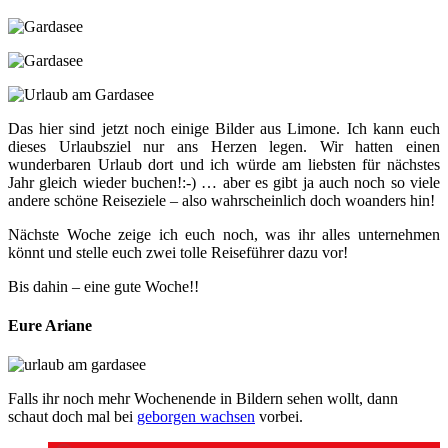
Das hier sind jetzt noch einige Bilder aus Limone. Ich kann euch
dieses Urlaubsziel nur ans Herzen legen. Wir hatten einen
wunderbaren Urlaub dort und ich würde am liebsten für nächstes
Jahr gleich wieder buchen!:-) … aber es gibt ja auch noch so viele
andere schöne Reiseziele – also wahrscheinlich doch woanders hin!
Nächste Woche zeige ich euch noch, was ihr alles unternehmen
könnt und stelle euch zwei tolle Reiseführer dazu vor!
Bis dahin – eine gute Woche!!
Eure Ariane
Falls ihr noch mehr Wochenende in Bildern sehen wollt, dann
schaut doch mal bei
geborgen wachsen
vorbei.