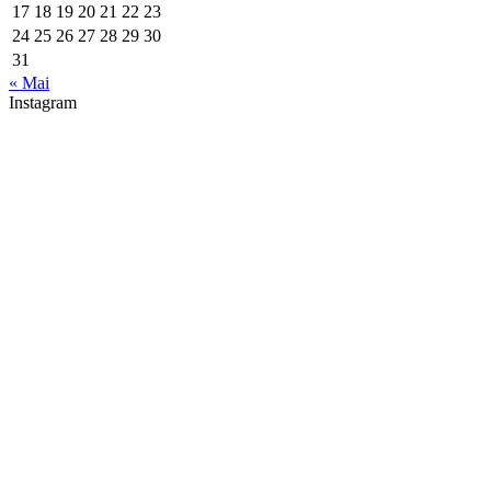
17
18
19
20
21
22
23
24
25
26
27
28
29
30
31
« Mai
Instagram