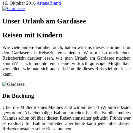
16. Oktober 2016
ArianeBrand
Unser Urlaub am Gardasee
Reisen mit Kindern
Wie viele andere Familien auch, hatten wir uns dieses Jahr auch für
den Gardasee als Reiseziel entschieden. Warum also noch einen
Reisebericht darüber lesen, wie man Urlaub am Gardasee machen
kann??? – ich möchte euch eine wirklich günstige Möglichkeit
vorstellen, wie man sich auch als Familie dieses Reiseziel gut leiste
kann.
Die Buchung
Über die Mutter meines Mannes sind wir auf den BSW aufmerksam
geworden. Als ehemalige Bahnmitarbeiter hat die Familie meines
Mannes schon oft über diesen Reiseveranstalter gebucht. Früher war
es exklusiv für Bahnmitarbeiter, aber heute kann jeder über diesen
Reiseveranstalter seine Reise buchen.