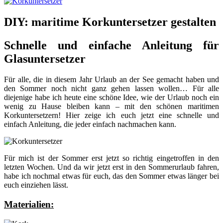
DIY: maritime Korkuntersetzer gestalten
Schnelle und einfache Anleitung für
Glasuntersetzer
Für alle, die in diesem Jahr Urlaub an der See gemacht haben und
den Sommer noch nicht ganz gehen lassen wollen… Für alle
diejenige habe ich heute eine schöne Idee, wie der Urlaub noch ein
wenig zu Hause bleiben kann – mit den schönen maritimen
Korkuntersetzern! Hier zeige ich euch jetzt eine schnelle und
einfach Anleitung, die jeder einfach nachmachen kann.
Für mich ist der Sommer erst jetzt so richtig eingetroffen in den
letzten Wochen. Und da wir jetzt erst in den Sommerurlaub fahren,
habe ich nochmal etwas für euch, das den Sommer etwas länger bei
euch einziehen lässt.
Materialien: