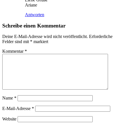
Ariane
Antworten
Schreibe einen Kommentar
Deine E-Mail-Adresse wird nicht veröffentlicht.
Erforderliche
Felder sind mit
*
markiert
Kommentar
*
Name
*
E-Mail-Adresse
*
Website