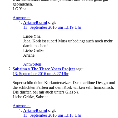
gebrauchen.
LG Yna
Antworten
ArianeBrand
sagt:
13. September 2016 um 13:19 Uhr
Liebe Yna,
Jaaa, Kork ist super! Muss unbedingt auch noch mehr
damit machen!
Liebe Grüße
Ariane
Antworten
Sabrina // The Three Years Project
sagt:
13. September 2016 um 8:27 Uhr
Super schön deine Korkuntersetzer. Das maritime Design und
die schlichten Farben auf dem Kork wirken sehr harmonisch.
Die dürften bei mir auch unters Glas ;-).
Liebe Grüße, Sabrina
Antworten
ArianeBrand
sagt:
13. September 2016 um 13:18 Uhr