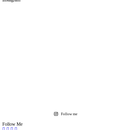
Follow me
Follow Me