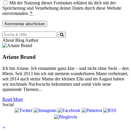
Mit der Nutzung dieses Formulars erklärst du dich mit der
Speicherung und Verarbeitung deiner Daten durch diese Website
einverstanden.
*
Suche
für:
About Blog Author
Ariane Brand
Ich bin Ariane. Ich enstamme ganz klar – und nicht ohne Stolz – den
80ern. Seit 2013 bin ich mit meinem wunderbaren Mann verheiratet,
seit 2014 auch stolze Mama der kleinen Ella und im August haben
wir nochmals Nachwuchs bekommen und somit viele neue
spannende Themen...
Read More
Social