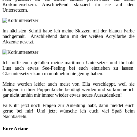
Korkuntersetzern. Anschließend skizziert ihr sie auf den
Untersetzern.
Im nächsten Schritt habe ich meine Skizzen mit der blauen Farbe
nachgemalt. Anschließend dann mit der weißen Acrylfarbe die
Akzente gesetzt.
Ich hoffe euch gefallen meine maritimen Untersetzer und ihr habt
Lust auch etwas See-Feeling bei euch einziehen zu lassen.
Glasuntersetzer kann man ohnehin nie genug haben.
Meine werden leider auch meist von Ella verschleppt, weil sie
dringend in ihrer Puppenküche benötigt werden und so komme ich
gar nicht umhin mir immer wieder etwas neues Auszudenken!
Falls ihr jetzt noch Fragen zur Anleitung habt, dann meldet euch
gerne bei mir! Und jetzt wünsche ich euch viel Spaß beim
Nachbasteln.
Eure Ariane