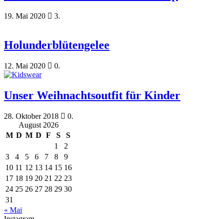
19. Mai 2020
3.
Holunderblütengelee
12. Mai 2020
0.
Unser Weihnachtsoutfit für Kinder
28. Oktober 2018
0.
August 2026
M
D
M
D
F
S
S
1
2
3
4
5
6
7
8
9
10
11
12
13
14
15
16
17
18
19
20
21
22
23
24
25
26
27
28
29
30
31
« Mai
Instagram