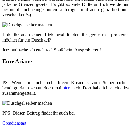
ja keine Grenzen gesetzt. Es gibt so viele Düfte und ich werde mir
bestimmt noch einige andere anfertigen und auch ganz bestimmt
verschenken!:-)
Habt ihr auch einen Lieblingsduft, den ihr gerne mal probieren
möchtet für ein Duschgel?
Jetzt wünsche ich euch viel Spaß beim Ausprobieren!
Eure Ariane
PS. Wenn ihr noch mehr Ideen Kosmetik zum Selbermachen
benötigt, dann schaut doch mal
hier
nach. Dort habe ich euch alles
zusammengestellt.
PPS. Diesen Beitrag findet ihr auch bei
Creadienstag