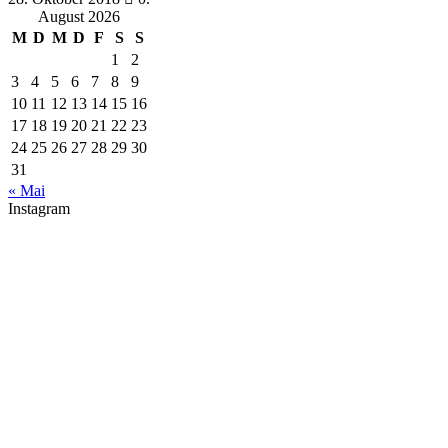
August 2026
M
D
M
D
F
S
S
1
2
3
4
5
6
7
8
9
10
11
12
13
14
15
16
17
18
19
20
21
22
23
24
25
26
27
28
29
30
31
« Mai
Instagram