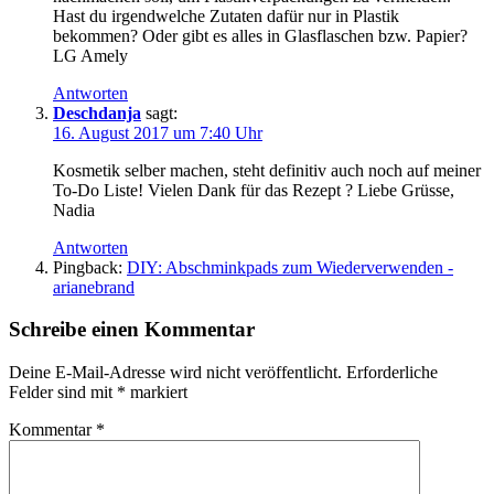
Hast du irgendwelche Zutaten dafür nur in Plastik
bekommen? Oder gibt es alles in Glasflaschen bzw. Papier?
LG Amely
Antworten
Deschdanja
sagt:
16. August 2017 um 7:40 Uhr
Kosmetik selber machen, steht definitiv auch noch auf meiner
To-Do Liste! Vielen Dank für das Rezept ? Liebe Grüsse,
Nadia
Antworten
Pingback:
DIY: Abschminkpads zum Wiederverwenden -
arianebrand
Schreibe einen Kommentar
Deine E-Mail-Adresse wird nicht veröffentlicht.
Erforderliche
Felder sind mit
*
markiert
Kommentar
*