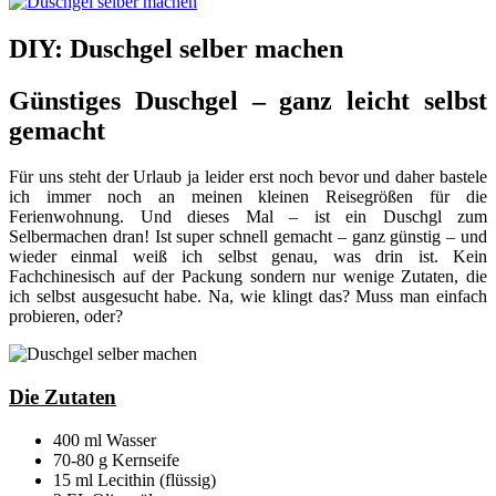
DIY: Duschgel selber machen
Günstiges Duschgel – ganz leicht selbst
gemacht
Für uns steht der Urlaub ja leider erst noch bevor und daher bastele
ich immer noch an meinen kleinen Reisegrößen für die
Ferienwohnung. Und dieses Mal – ist ein Duschgl zum
Selbermachen dran! Ist super schnell gemacht – ganz günstig – und
wieder einmal weiß ich selbst genau, was drin ist. Kein
Fachchinesisch auf der Packung sondern nur wenige Zutaten, die
ich selbst ausgesucht habe. Na, wie klingt das? Muss man einfach
probieren, oder?
Die Zutaten
400 ml Wasser
70-80 g Kernseife
15 ml Lecithin (flüssig)