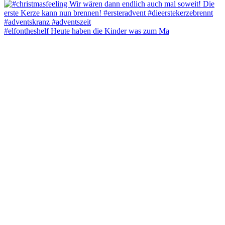
#elfontheshelf Heute haben die Kinder was zum Ma