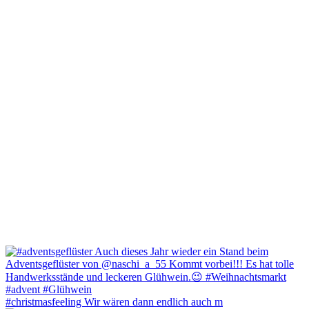
#christmasfeeling Wir wären dann endlich auch m