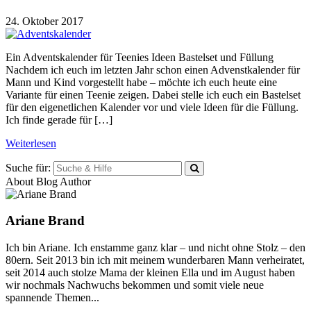
24. Oktober 2017
Ein Adventskalender für Teenies Ideen Bastelset und Füllung
Nachdem ich euch im letzten Jahr schon einen Advenstkalender für
Mann und Kind vorgestellt habe – möchte ich euch heute eine
Variante für einen Teenie zeigen. Dabei stelle ich euch ein Bastelset
für den eigenetlichen Kalender vor und viele Ideen für die Füllung.
Ich finde gerade für […]
Weiterlesen
Suche für:
About Blog Author
Ariane Brand
Ich bin Ariane. Ich enstamme ganz klar – und nicht ohne Stolz – den
80ern. Seit 2013 bin ich mit meinem wunderbaren Mann verheiratet,
seit 2014 auch stolze Mama der kleinen Ella und im August haben
wir nochmals Nachwuchs bekommen und somit viele neue
spannende Themen...