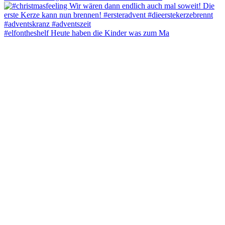
#elfontheshelf Heute haben die Kinder was zum Ma