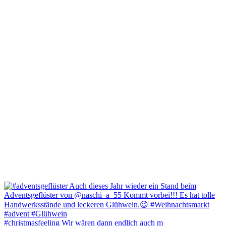
#christmasfeeling Wir wären dann endlich auch m