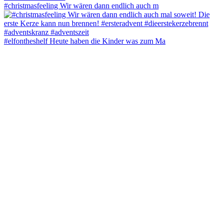
#christmasfeeling Wir wären dann endlich auch m
#elfontheshelf Heute haben die Kinder was zum Ma