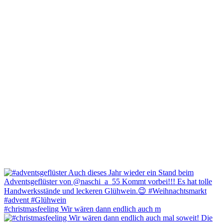
#christmasfeeling Wir wären dann endlich auch m