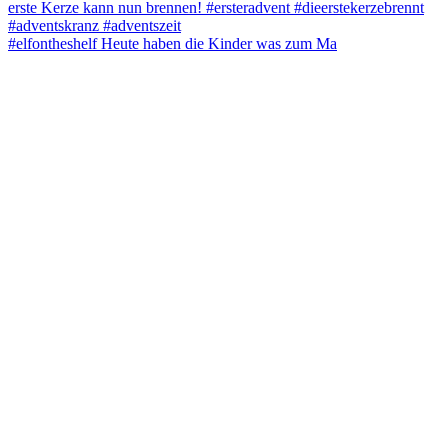
#elfontheshelf Heute haben die Kinder was zum Ma