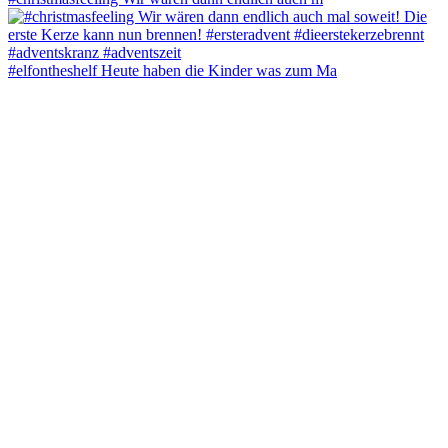
#elfontheshelf Heute haben die Kinder was zum Ma