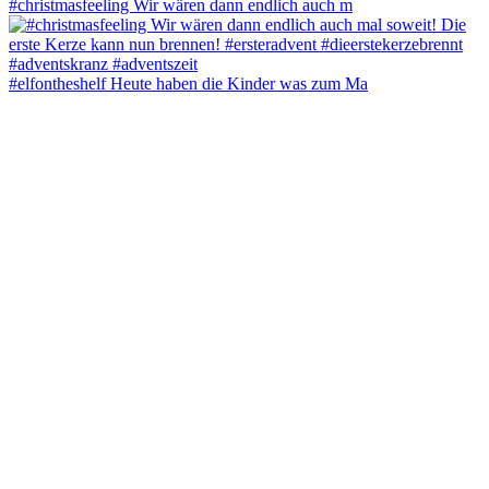
#christmasfeeling Wir wären dann endlich auch m
#elfontheshelf Heute haben die Kinder was zum Ma