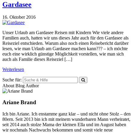
Gardasee
16. Oktober 2016
Unser Urlaub am Gardasee Reisen mit Kindern Wie viele andere
Familien auch, hatten wir uns dieses Jahr auch für den Gardasee als
Reiseziel entschieden. Warum also noch einen Reisebericht darüber
lesen, wie man Urlaub am Gardasee machen kann??? – ich möchte
euch eine wirklich günstige Möglichkeit vorstellen, wie man sich
auch als Familie dieses Reiseziel […]
Weiterlesen
Suche für:
About Blog Author
Ariane Brand
Ich bin Ariane. Ich enstamme ganz klar – und nicht ohne Stolz – den
80ern. Seit 2013 bin ich mit meinem wunderbaren Mann verheiratet,
seit 2014 auch stolze Mama der kleinen Ella und im August haben
wir nochmals Nachwuchs bekommen und somit viele neue