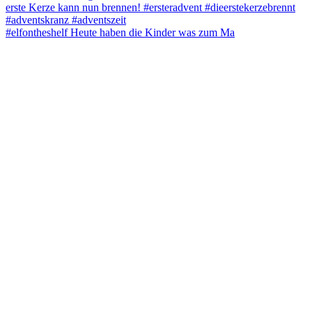
#elfontheshelf Heute haben die Kinder was zum Ma