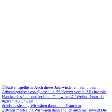
#christmasfeeling Wir wären dann endlich auch m