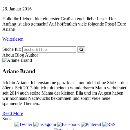
26. Januar 2016
Hallo ihr Lieben, hier ein erster Gruß an euch liebe Leser. Der
Anfang ist also gemacht! Auf hoffentlich viele folgende Posts! Eure
Ariane
Weiterlesen
Suche für:
About Blog Author
Ariane Brand
Ich bin Ariane. Ich enstamme ganz klar – und nicht ohne Stolz – den
80ern. Seit 2013 bin ich mit meinem wunderbaren Mann verheiratet,
seit 2014 auch stolze Mama der kleinen Ella und im August haben
wir nochmals Nachwuchs bekommen und somit viele neue
spannende Themen...
Read More
Social