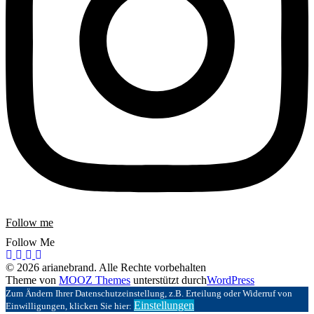
Follow me
Follow Me
© 2026 arianebrand. Alle Rechte vorbehalten
Theme von
MOOZ Themes
unterstützt durch
WordPress
Zum Ändern Ihrer Datenschutzeinstellung, z.B. Erteilung oder Widerruf von
Einstellungen
Einwilligungen, klicken Sie hier: