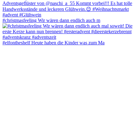
#christmasfeeling Wir wären dann endlich auch m
#elfontheshelf Heute haben die Kinder was zum Ma