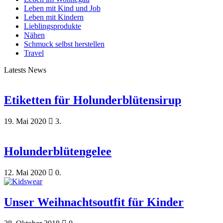
Leben mit Kind und Job
Leben mit Kindern
Lieblingsprodukte
Nähen
Schmuck selbst herstellen
Travel
Latests News
Etiketten für Holunderblütensirup
19. Mai 2020
3.
Holunderblütengelee
12. Mai 2020
0.
Unser Weihnachtsoutfit für Kinder