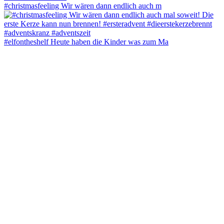
#christmasfeeling Wir wären dann endlich auch m
#elfontheshelf Heute haben die Kinder was zum Ma