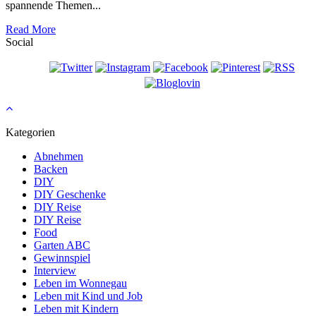
spannende Themen...
Read More
Social
Kategorien
Abnehmen
Backen
DIY
DIY Geschenke
DIY Reise
DIY Reise
Food
Garten ABC
Gewinnspiel
Interview
Leben im Wonnegau
Leben mit Kind und Job
Leben mit Kindern