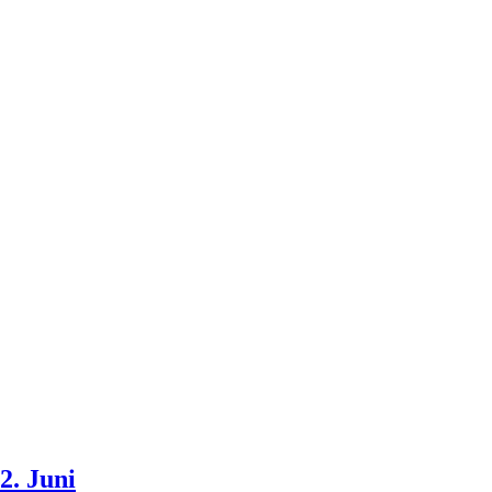
2. Juni