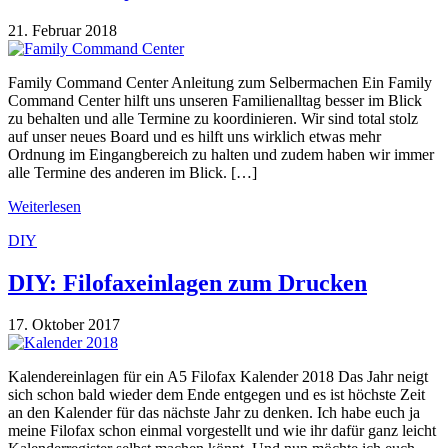
21. Februar 2018
Family Command Center Anleitung zum Selbermachen Ein Family
Command Center hilft uns unseren Familienalltag besser im Blick
zu behalten und alle Termine zu koordinieren. Wir sind total stolz
auf unser neues Board und es hilft uns wirklich etwas mehr
Ordnung im Eingangbereich zu halten und zudem haben wir immer
alle Termine des anderen im Blick. […]
Weiterlesen
DIY
DIY: Filofaxeinlagen zum Drucken
17. Oktober 2017
Kalendereinlagen für ein A5 Filofax Kalender 2018 Das Jahr neigt
sich schon bald wieder dem Ende entgegen und es ist höchste Zeit
an den Kalender für das nächste Jahr zu denken. Ich habe euch ja
meine Filofax schon einmal vorgestellt und wie ihr dafür ganz leicht