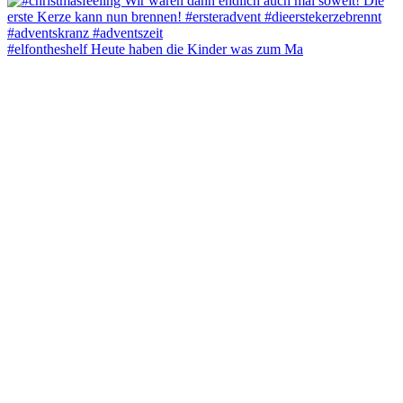
#elfontheshelf Heute haben die Kinder was zum Ma