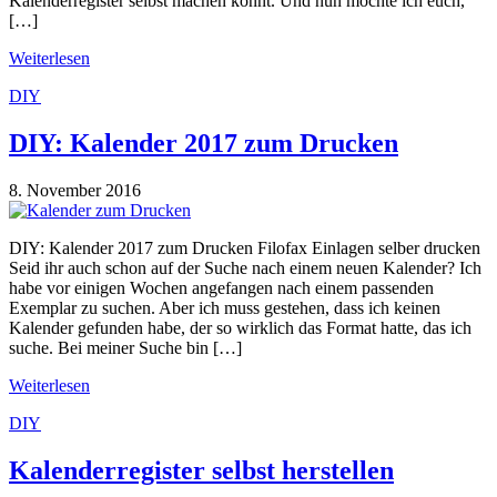
Kalenderregister selbst machen könnt. Und nun möchte ich euch,
[…]
Weiterlesen
DIY
DIY: Kalender 2017 zum Drucken
8. November 2016
DIY: Kalender 2017 zum Drucken Filofax Einlagen selber drucken
Seid ihr auch schon auf der Suche nach einem neuen Kalender? Ich
habe vor einigen Wochen angefangen nach einem passenden
Exemplar zu suchen. Aber ich muss gestehen, dass ich keinen
Kalender gefunden habe, der so wirklich das Format hatte, das ich
suche. Bei meiner Suche bin […]
Weiterlesen
DIY
Kalenderregister selbst herstellen