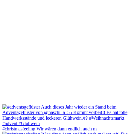
#christmasfeeling Wir wären dann endlich auch m