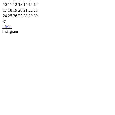
10
11
12
13
14
15
16
17
18
19
20
21
22
23
24
25
26
27
28
29
30
31
« Mai
Instagram