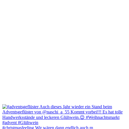
#christmasfeeling Wir wären dann endlich auch m