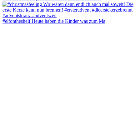
#elfontheshelf Heute haben die Kinder was zum Ma