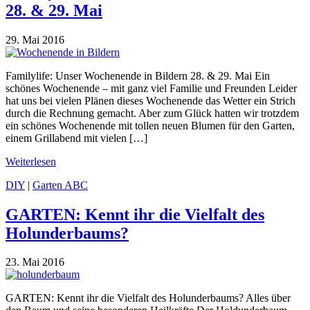
28. & 29. Mai
29. Mai 2016
Familylife: Unser Wochenende in Bildern 28. & 29. Mai Ein
schönes Wochenende – mit ganz viel Familie und Freunden Leider
hat uns bei vielen Plänen dieses Wochenende das Wetter ein Strich
durch die Rechnung gemacht. Aber zum Glück hatten wir trotzdem
ein schönes Wochenende mit tollen neuen Blumen für den Garten,
einem Grillabend mit vielen […]
Weiterlesen
DIY
|
Garten ABC
GARTEN: Kennt ihr die Vielfalt des
Holunderbaums?
23. Mai 2016
GARTEN: Kennt ihr die Vielfalt des Holunderbaums? Alles über