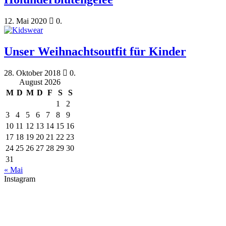
12. Mai 2020
0.
Unser Weihnachtsoutfit für Kinder
28. Oktober 2018
0.
August 2026
M
D
M
D
F
S
S
1
2
3
4
5
6
7
8
9
10
11
12
13
14
15
16
17
18
19
20
21
22
23
24
25
26
27
28
29
30
31
« Mai
Instagram