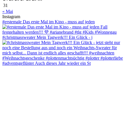
31
« Mai
Instagram
#erstemale Das erste Mal im Kino - muss auf jeden
#christmassweater Mein Tagwerk!!! Ein Glück - j
#adventsgeflüster Auch dieses Jahr wieder ein St