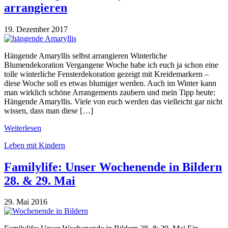
arrangieren
19. Dezember 2017
Hängende Amaryllis selbst arrangieren Winterliche
Blumendekoration Vergangene Woche habe ich euch ja schon eine
tolle winterliche Fensterdekoration gezeigt mit Kreidemarkern –
diese Woche soll es etwas blumiger werden. Auch im Winter kann
man wirklich schöne Arrangements zaubern und mein Tipp heute:
Hängende Amaryllis. Viele von euch werden das vielleicht gar nicht
wissen, dass man diese […]
Weiterlesen
Leben mit Kindern
Familylife: Unser Wochenende in Bildern
28. & 29. Mai
29. Mai 2016