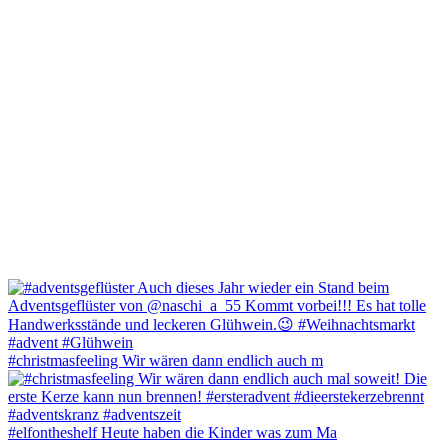
#christmasfeeling Wir wären dann endlich auch m
#elfontheshelf Heute haben die Kinder was zum Ma