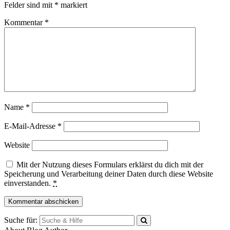
Felder sind mit
*
markiert
Kommentar
*
Name
*
E-Mail-Adresse
*
Website
Mit der Nutzung dieses Formulars erklärst du dich mit der
Speicherung und Verarbeitung deiner Daten durch diese Website
einverstanden.
*
Suche für: