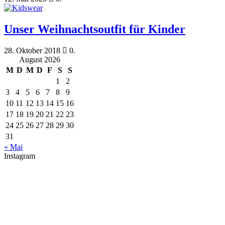
Unser Weihnachtsoutfit für Kinder
28. Oktober 2018
0.
August 2026
M
D
M
D
F
S
S
1
2
3
4
5
6
7
8
9
10
11
12
13
14
15
16
17
18
19
20
21
22
23
24
25
26
27
28
29
30
31
« Mai
Instagram