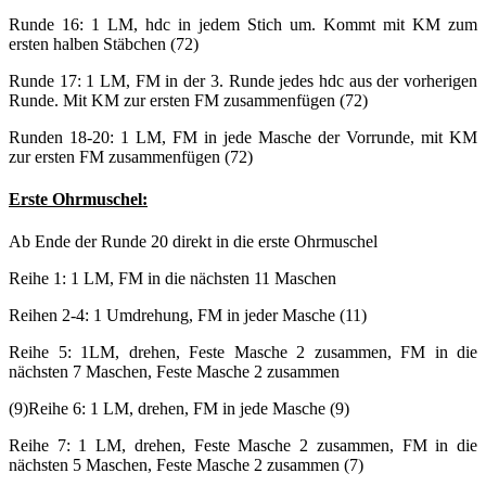
Runde 16: 1 LM, hdc in jedem Stich um. Kommt mit KM zum
ersten halben Stäbchen (72)
Runde 17: 1 LM, FM in der 3. Runde jedes hdc aus der vorherigen
Runde. Mit KM zur ersten FM zusammenfügen (72)
Runden 18-20: 1 LM, FM in jede Masche der Vorrunde, mit KM
zur ersten FM zusammenfügen (72)
Erste Ohrmuschel:
Ab Ende der Runde 20 direkt in die erste Ohrmuschel
Reihe 1: 1 LM, FM in die nächsten 11 Maschen
Reihen 2-4: 1 Umdrehung, FM in jeder Masche (11)
Reihe 5: 1LM, drehen, Feste Masche 2 zusammen, FM in die
nächsten 7 Maschen, Feste Masche 2 zusammen
(9)Reihe 6: 1 LM, drehen, FM in jede Masche (9)
Reihe 7: 1 LM, drehen, Feste Masche 2 zusammen, FM in die
nächsten 5 Maschen, Feste Masche 2 zusammen (7)