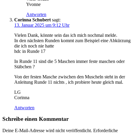
Yvonne
Antworten
Corinna Schubert
sagt:
13. Januar 2025 um 9:12 Uhr
Vielen Dank, könnte sein das ich mich nochmal melde.
In den nächsten Runden kommt zum Beispiel eine Abkürzung
die ich noch nie hatte
hdc in Runde 17
In Runde 11 sind die 5 Maschen immer feste maschen oder
Stäbchen ?
Von der festen Masche zwischen den Muscheln steht in der
Anleitung Runde 11 nichts , ich probiere heute gleich mal.
LG
Corinna
Antworten
Schreibe einen Kommentar
Deine E-Mail-Adresse wird nicht veröffentlicht.
Erforderliche