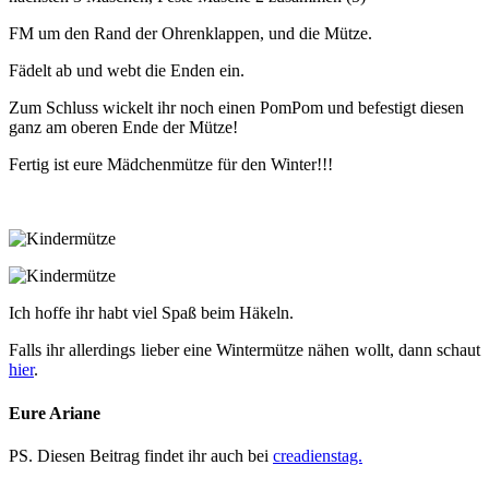
FM um den Rand der Ohrenklappen, und die Mütze.
Fädelt ab und webt die Enden ein.
Zum Schluss wickelt ihr noch einen PomPom und befestigt diesen
ganz am oberen Ende der Mütze!
Fertig ist eure Mädchenmütze für den Winter!!!
Ich hoffe ihr habt viel Spaß beim Häkeln.
Falls ihr allerdings lieber eine Wintermütze nähen wollt, dann schaut
hier
.
Eure Ariane
PS. Diesen Beitrag findet ihr auch bei
creadienstag.