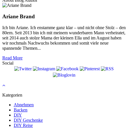
About Blog Author
Ariane Brand
Ich bin Ariane. Ich enstamme ganz klar – und nicht ohne Stolz – den
80ern. Seit 2013 bin ich mit meinem wunderbaren Mann verheiratet,
seit 2014 auch stolze Mama der kleinen Ella und im August haben
wir nochmals Nachwuchs bekommen und somit viele neue
spannende Themen...
Read More
Social
Kategorien
Abnehmen
Backen
DIY
DIY Geschenke
DIY Reise