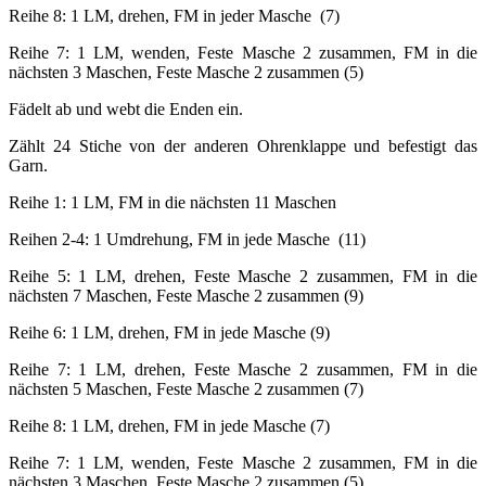
Reihe 8: 1 LM, drehen, FM in jeder Masche (7)
Reihe 7: 1 LM, wenden, Feste Masche 2 zusammen, FM in die
nächsten 3 Maschen, Feste Masche 2 zusammen (5)
Fädelt ab und webt die Enden ein.
Zählt 24 Stiche von der anderen Ohrenklappe und befestigt das
Garn.
Reihe 1: 1 LM, FM in die nächsten 11 Maschen
Reihen 2-4: 1 Umdrehung, FM in jede Masche (11)
Reihe 5: 1 LM, drehen, Feste Masche 2 zusammen, FM in die
nächsten 7 Maschen, Feste Masche 2 zusammen (9)
Reihe 6: 1 LM, drehen, FM in jede Masche (9)
Reihe 7: 1 LM, drehen, Feste Masche 2 zusammen, FM in die
nächsten 5 Maschen, Feste Masche 2 zusammen (7)
Reihe 8: 1 LM, drehen, FM in jede Masche (7)
Reihe 7: 1 LM, wenden, Feste Masche 2 zusammen, FM in die
nächsten 3 Maschen, Feste Masche 2 zusammen (5)