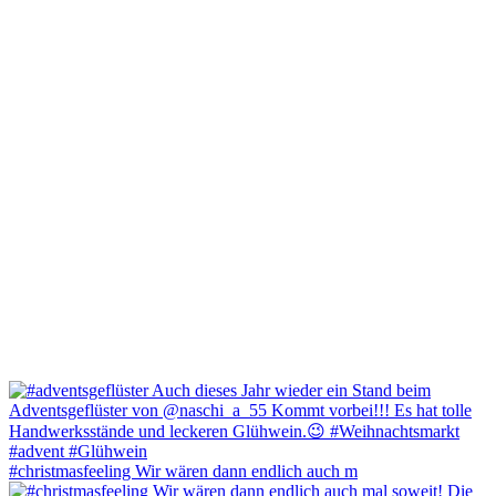
#christmasfeeling Wir wären dann endlich auch m