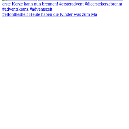
#elfontheshelf Heute haben die Kinder was zum Ma