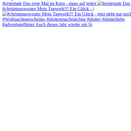
#erstemale Das erste Mal im Kino - muss auf jeden
#christmassweater Mein Tagwerk!!! Ein Glück - j
#adventsgeflüster Auch dieses Jahr wieder ein St