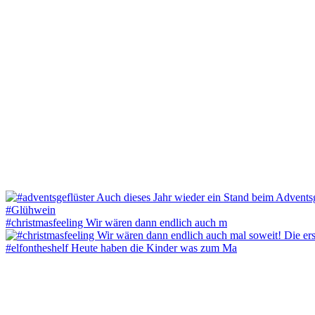
#christmasfeeling Wir wären dann endlich auch m
#elfontheshelf Heute haben die Kinder was zum Ma