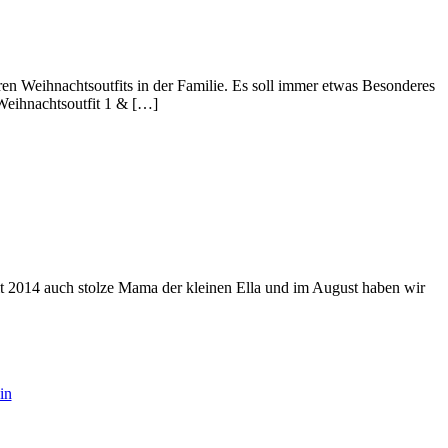
en Weihnachtsoutfits in der Familie. Es soll immer etwas Besonderes
(Weihnachtsoutfit 1 & […]
eit 2014 auch stolze Mama der kleinen Ella und im August haben wir