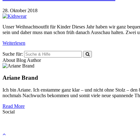
28. Oktober 2018
Unser Weihnachtsoutfit für Kinder Dieses Jahr haben wir ganz bequem
sein und daher muss man schon früh danach Ausschau halten. Zwei uns
Weiterlesen
Suche für:
About Blog Author
Ariane Brand
Ich bin Ariane. Ich enstamme ganz klar – und nicht ohne Stolz – den
nochmals Nachwuchs bekommen und somit viele neue spannende Th
Read More
Social