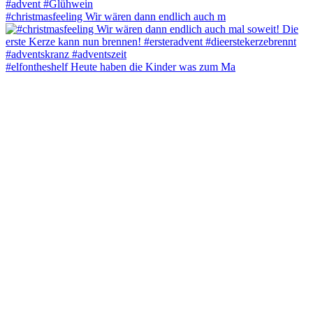
#christmasfeeling Wir wären dann endlich auch m
#elfontheshelf Heute haben die Kinder was zum Ma