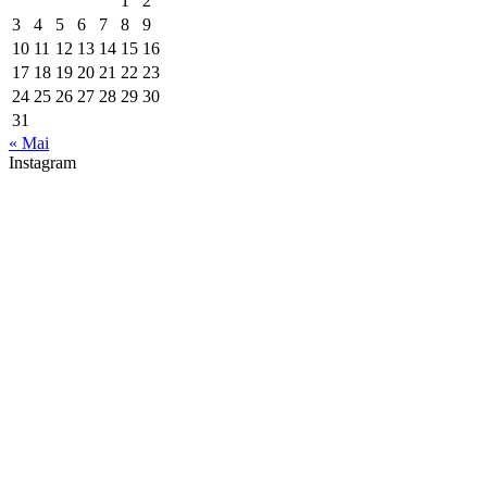
1
2
3
4
5
6
7
8
9
10
11
12
13
14
15
16
17
18
19
20
21
22
23
24
25
26
27
28
29
30
31
« Mai
Instagram