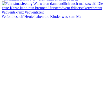
#elfontheshelf Heute haben die Kinder was zum Ma