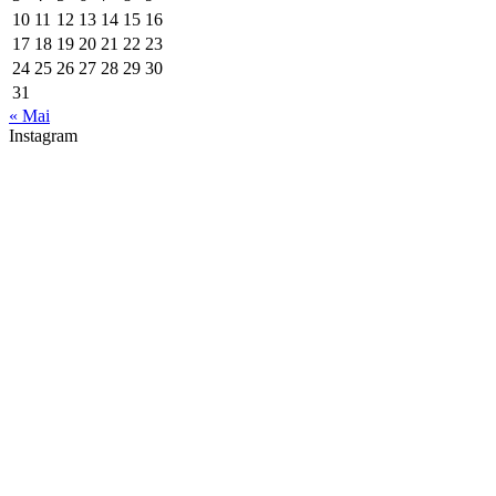
10
11
12
13
14
15
16
17
18
19
20
21
22
23
24
25
26
27
28
29
30
31
« Mai
Instagram