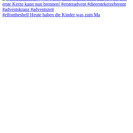
#elfontheshelf Heute haben die Kinder was zum Ma