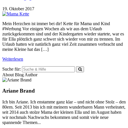
19. Oktober 2017
Mein Herzchen ist immer bei dir! Kette für Mama und Kind
#Werbung Vor einigen Wochen als wir aus dem Urlaub
zurückgekommen sind und der Kindergarten wieder startete, war es
für Ella plötzlich ganz schwer sich wieder von mir zu trennen. Im
Urlaub hatten wir natürlich ganz viel Zeit zusammen verbracht und
meine Kleine hat das […]
Weiterlesen
Suche für:
About Blog Author
Ariane Brand
Ich bin Ariane. Ich enstamme ganz klar – und nicht ohne Stolz – den
80ern. Seit 2013 bin ich mit meinem wunderbaren Mann verheiratet,
seit 2014 auch stolze Mama der kleinen Ella und im August haben
wir nochmals Nachwuchs bekommen und somit viele neue
spannende Themen...