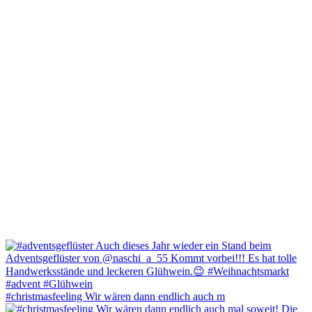
#christmasfeeling Wir wären dann endlich auch m