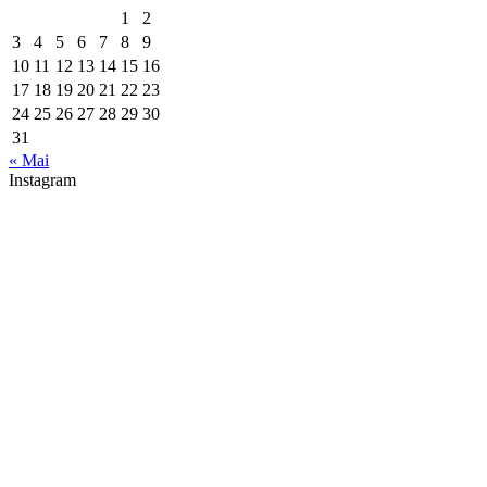
1
2
3
4
5
6
7
8
9
10
11
12
13
14
15
16
17
18
19
20
21
22
23
24
25
26
27
28
29
30
31
« Mai
Instagram