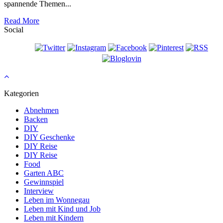
spannende Themen...
Read More
Social
Kategorien
Abnehmen
Backen
DIY
DIY Geschenke
DIY Reise
DIY Reise
Food
Garten ABC
Gewinnspiel
Interview
Leben im Wonnegau
Leben mit Kind und Job
Leben mit Kindern