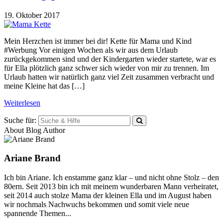
19. Oktober 2017
Mein Herzchen ist immer bei dir! Kette für Mama und Kind
#Werbung Vor einigen Wochen als wir aus dem Urlaub
zurückgekommen sind und der Kindergarten wieder startete, war es
für Ella plötzlich ganz schwer sich wieder von mir zu trennen. Im
Urlaub hatten wir natürlich ganz viel Zeit zusammen verbracht und
meine Kleine hat das […]
Weiterlesen
Suche für:
About Blog Author
Ariane Brand
Ich bin Ariane. Ich enstamme ganz klar – und nicht ohne Stolz – den
80ern. Seit 2013 bin ich mit meinem wunderbaren Mann verheiratet,
seit 2014 auch stolze Mama der kleinen Ella und im August haben
wir nochmals Nachwuchs bekommen und somit viele neue
spannende Themen...