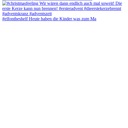
#elfontheshelf Heute haben die Kinder was zum Ma