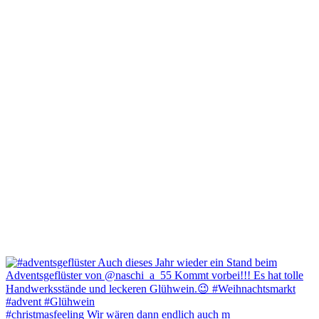
#christmasfeeling Wir wären dann endlich auch m