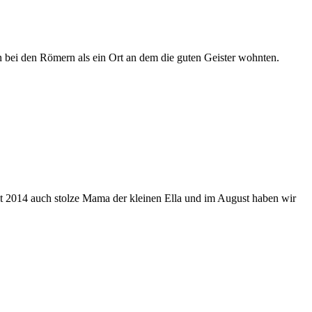
bei den Römern als ein Ort an dem die guten Geister wohnten.
eit 2014 auch stolze Mama der kleinen Ella und im August haben wir