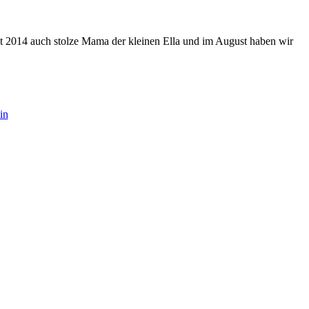
eit 2014 auch stolze Mama der kleinen Ella und im August haben wir