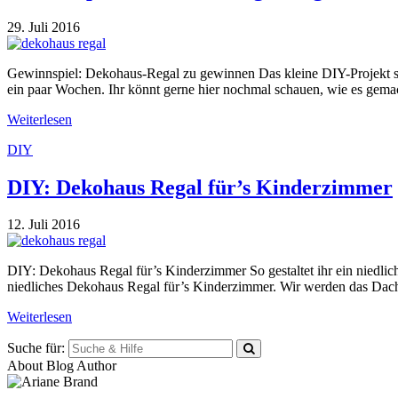
29. Juli 2016
Gewinnspiel: Dekohaus-Regal zu gewinnen Das kleine DIY-Projekt such
ein paar Wochen. Ihr könnt gerne hier nochmal schauen, wie es gem
Weiterlesen
DIY
DIY: Dekohaus Regal für’s Kinderzimmer
12. Juli 2016
DIY: Dekohaus Regal für’s Kinderzimmer So gestaltet ihr ein niedlic
niedliches Dekohaus Regal für’s Kinderzimmer. Wir werden das Dach 
Weiterlesen
Suche für:
About Blog Author