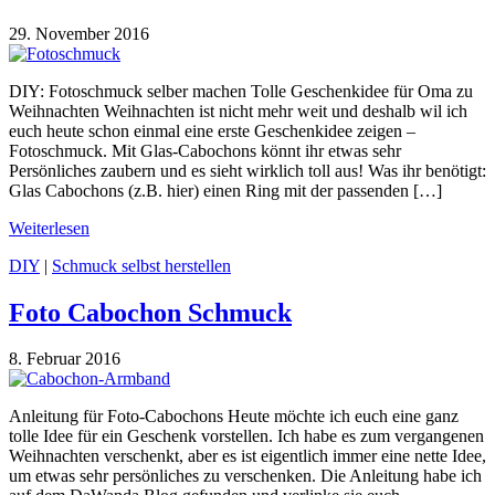
29. November 2016
DIY: Fotoschmuck selber machen Tolle Geschenkidee für Oma zu
Weihnachten Weihnachten ist nicht mehr weit und deshalb wil ich
euch heute schon einmal eine erste Geschenkidee zeigen –
Fotoschmuck. Mit Glas-Cabochons könnt ihr etwas sehr
Persönliches zaubern und es sieht wirklich toll aus! Was ihr benötigt:
Glas Cabochons (z.B. hier) einen Ring mit der passenden […]
Weiterlesen
DIY
|
Schmuck selbst herstellen
Foto Cabochon Schmuck
8. Februar 2016
Anleitung für Foto-Cabochons Heute möchte ich euch eine ganz
tolle Idee für ein Geschenk vorstellen. Ich habe es zum vergangenen
Weihnachten verschenkt, aber es ist eigentlich immer eine nette Idee,
um etwas sehr persönliches zu verschenken. Die Anleitung habe ich