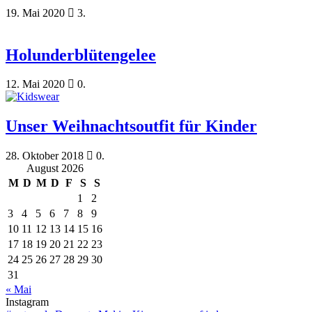
19. Mai 2020
3.
Holunderblütengelee
12. Mai 2020
0.
Unser Weihnachtsoutfit für Kinder
28. Oktober 2018
0.
August 2026
M
D
M
D
F
S
S
1
2
3
4
5
6
7
8
9
10
11
12
13
14
15
16
17
18
19
20
21
22
23
24
25
26
27
28
29
30
31
« Mai
Instagram