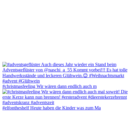
#christmasfeeling Wir wären dann endlich auch m
#elfontheshelf Heute haben die Kinder was zum Ma