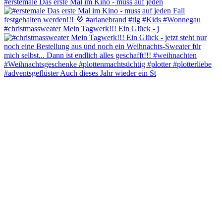
#erstemale Das erste Mal im Kino - muss auf jeden
#christmassweater Mein Tagwerk!!! Ein Glück - j
#adventsgeflüster Auch dieses Jahr wieder ein St