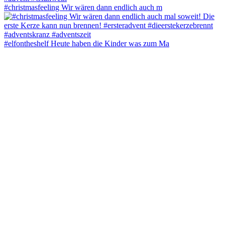
#christmasfeeling Wir wären dann endlich auch m
#elfontheshelf Heute haben die Kinder was zum Ma