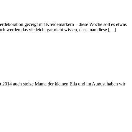
erdekoration gezeigt mit Kreidemarkern – diese Woche soll es etwas
 werden das vielleicht gar nicht wissen, dass man diese […]
eit 2014 auch stolze Mama der kleinen Ella und im August haben wir