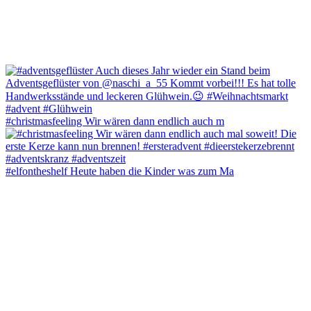
#christmasfeeling Wir wären dann endlich auch m
#elfontheshelf Heute haben die Kinder was zum Ma