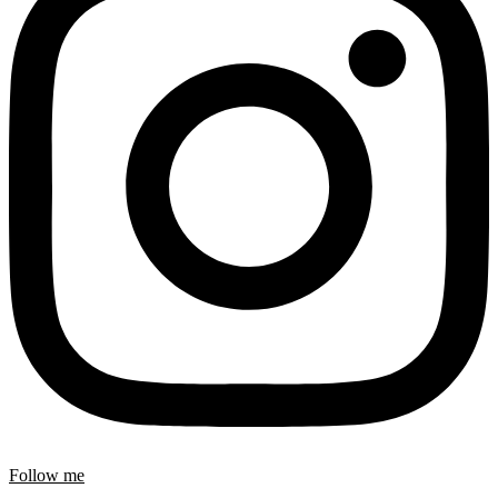
Follow me