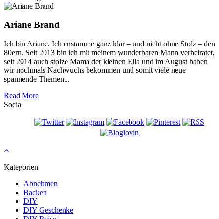
Ariane Brand
Ich bin Ariane. Ich enstamme ganz klar – und nicht ohne Stolz – den
80ern. Seit 2013 bin ich mit meinem wunderbaren Mann verheiratet,
seit 2014 auch stolze Mama der kleinen Ella und im August haben
wir nochmals Nachwuchs bekommen und somit viele neue
spannende Themen...
Read More
Social
Kategorien
Abnehmen
Backen
DIY
DIY Geschenke
DIY Reise