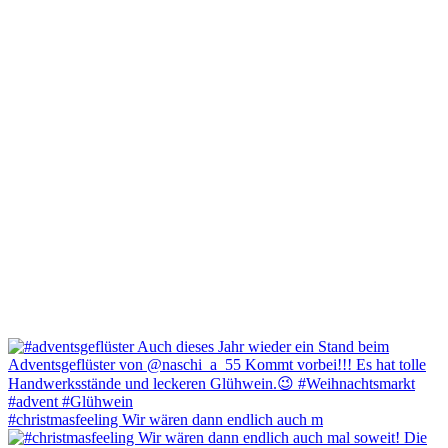
#christmasfeeling Wir wären dann endlich auch m