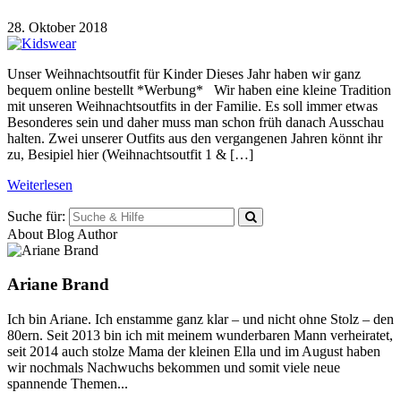
28. Oktober 2018
Unser Weihnachtsoutfit für Kinder Dieses Jahr haben wir ganz
bequem online bestellt *Werbung* Wir haben eine kleine Tradition
mit unseren Weihnachtsoutfits in der Familie. Es soll immer etwas
Besonderes sein und daher muss man schon früh danach Ausschau
halten. Zwei unserer Outfits aus den vergangenen Jahren könnt ihr
zu, Besipiel hier (Weihnachtsoutfit 1 & […]
Weiterlesen
Suche für:
About Blog Author
Ariane Brand
Ich bin Ariane. Ich enstamme ganz klar – und nicht ohne Stolz – den
80ern. Seit 2013 bin ich mit meinem wunderbaren Mann verheiratet,
seit 2014 auch stolze Mama der kleinen Ella und im August haben
wir nochmals Nachwuchs bekommen und somit viele neue
spannende Themen...