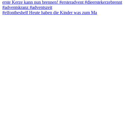
#elfontheshelf Heute haben die Kinder was zum Ma